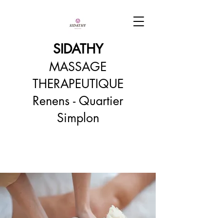
SIDATHY
MASSAGE
THERAPEUTIQUE
Renens - Quartier
Simplon