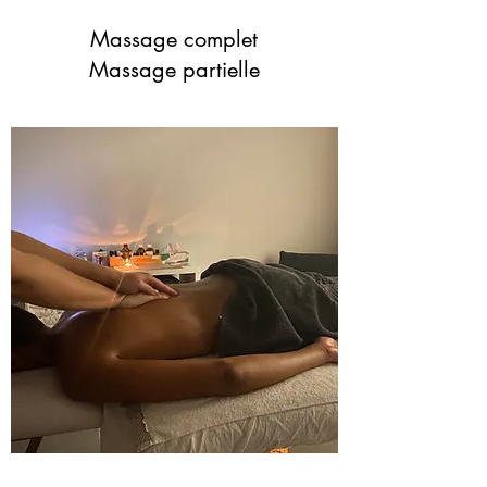
Massage complet
Massage partielle