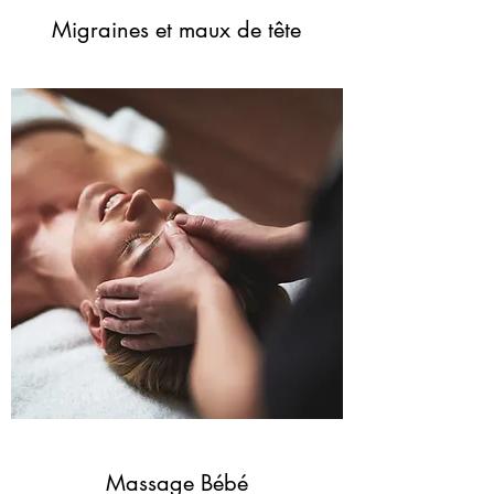
Migraines et maux de tête
Massage Bébé